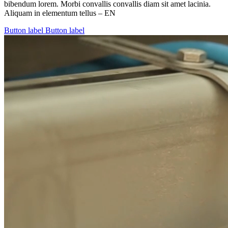
bibendum lorem. Morbi convallis convallis diam sit amet lacinia.
Aliquam in elementum tellus – EN
Button label
Button label