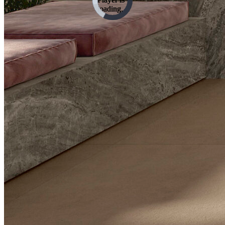
loading.
loading.
loading.
loading.
loading.